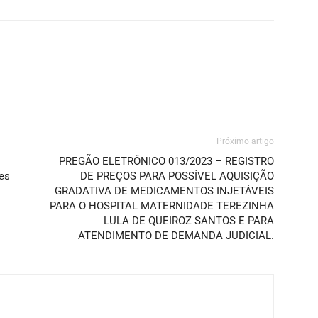
Próximo artigo
PREGÃO ELETRÔNICO 013/2023 – REGISTRO
tes
DE PREÇOS PARA POSSÍVEL AQUISIÇÃO
GRADATIVA DE MEDICAMENTOS INJETÁVEIS
PARA O HOSPITAL MATERNIDADE TEREZINHA
LULA DE QUEIROZ SANTOS E PARA
ATENDIMENTO DE DEMANDA JUDICIAL.