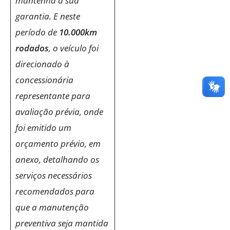
mantenha a sua
garantia. E neste
período de
10.000km
rodados
, o veículo foi
direcionado à
concessionária
representante para
avaliação prévia, onde
foi emitido um
orçamento prévio, em
anexo, detalhando os
serviços necessários
recomendados para
que a manutenção
preventiva seja mantida