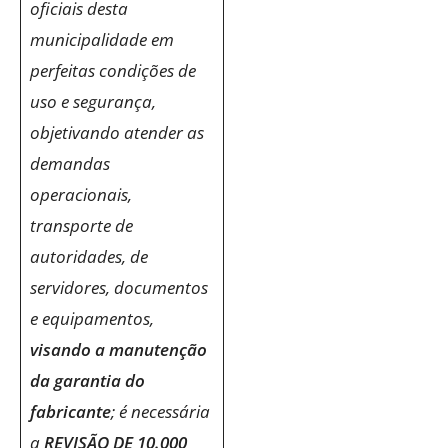
oficiais desta
municipalidade em
perfeitas condições de
uso e segurança,
objetivando atender as
demandas
operacionais,
transporte de
autoridades, de
servidores, documentos
e equipamentos,
visando a manutenção
da garantia do
fabricante
; é necessária
a
REVISÃO DE 10.000