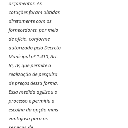
orçamentos. As
cotações foram obtidas
diretamente com os
fornecedores, por meio
de ofício, conforme
autorizado pelo Decreto
Municipal nº 1.410, Art.
5º, IV, que permite a
realização de pesquisa
de preços dessa forma.
Essa medida agilizou o
processo e permitiu a
escolha da opção mais
vantajosa para os
serviços de