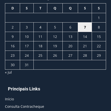
D
S
T
Q
Q
S
S
1
2
3
4
5
6
7
8
9
10
11
12
13
14
15
16
17
18
19
20
21
22
23
24
25
26
27
28
29
30
31
« jul
Principais Links
Início
Consulta Contracheque