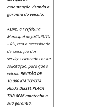
manutenção visando a
garantia do veículo.
Assim, a Prefeitura
Municipal de JUCURUTU
– RN, tem a necessidade
de execução dos
serviços elencados nesta
solicitação, para que o
veículo
REVISÃO DE
10.000 KM TOYOTA
HILUX DIESEL PLACA
THB-0E86 mantenha a
sua garantia
.