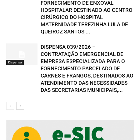
FORNECIMENTO DE ENXOVAL
HOSPITALAR DESTINADO AO CENTRO
CIRÚRGICO DO HOSPITAL
MATERNIDADE TEREZINHA LULA DE
QUEIROZ SANTOS,...
DISPENSA 039/2026 –
CONTRATAÇÃO EMERGENCIAL DE
EMPRESA ESPECIALIZADA PARA O
Dispensa
FORNECIMENTO PARCELADO DE
CARNES E FRANGOS, DESTINADOS AO
ATENDIMENTO DAS NECESSIDADES
DAS SECRETARIAS MUNICIPAIS,...