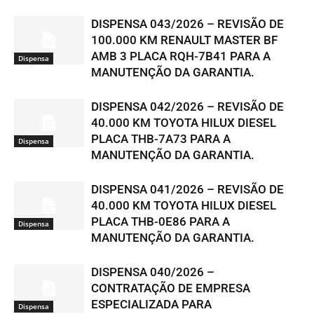
DISPENSA 043/2026 – REVISÃO DE
100.000 KM RENAULT MASTER BF
AMB 3 PLACA RQH-7B41 PARA A
Dispensa
MANUTENÇÃO DA GARANTIA.
DISPENSA 042/2026 – REVISÃO DE
40.000 KM TOYOTA HILUX DIESEL
PLACA THB-7A73 PARA A
Dispensa
MANUTENÇÃO DA GARANTIA.
DISPENSA 041/2026 – REVISÃO DE
40.000 KM TOYOTA HILUX DIESEL
PLACA THB-0E86 PARA A
Dispensa
MANUTENÇÃO DA GARANTIA.
DISPENSA 040/2026 –
CONTRATAÇÃO DE EMPRESA
ESPECIALIZADA PARA
Dispensa