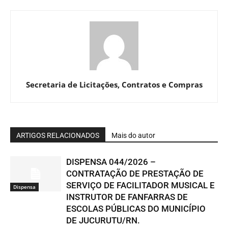
Secretaria de Licitações, Contratos e Compras
ARTIGOS RELACIONADOS
Mais do autor
DISPENSA 044/2026 –
CONTRATAÇÃO DE PRESTAÇÃO DE
SERVIÇO DE FACILITADOR MUSICAL E
Dispensa
INSTRUTOR DE FANFARRAS DE
ESCOLAS PÚBLICAS DO MUNICÍPIO
DE JUCURUTU/RN.