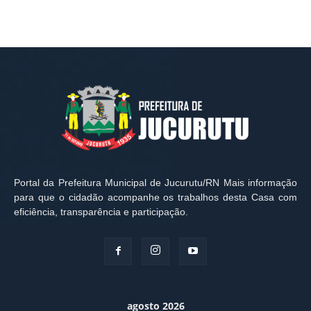
Portal da Prefeitura Municipal de Jucurutu/RN Mais informação
para que o cidadão acompanhe os trabalhos desta Casa com
eficiência, transparência e participação.
agosto 2026