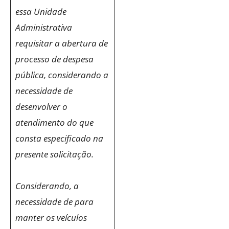
essa Unidade
Administrativa
requisitar a abertura de
processo de despesa
pública, considerando a
necessidade de
desenvolver o
atendimento do que
consta especificado na
presente solicitação.
Considerando, a
necessidade de para
manter os veículos