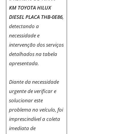
KM TOYOTA HILUX
DIESEL PLACA THB-0E86
,
detectando a
necessidade e
intervenção dos serviços
detalhados na tabela
apresentada.
Diante da necessidade
urgente de verificar e
solucionar este
problema no veículo, foi
imprescindível a coleta
imediata de