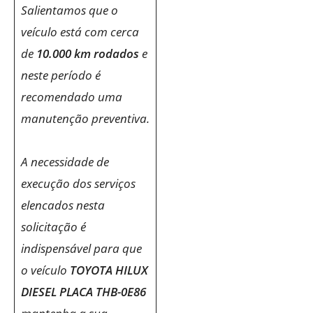
Salientamos que o
veículo está com cerca
de
10.000 km rodados
e
neste período é
recomendado uma
manutenção preventiva.
A necessidade de
execução dos serviços
elencados nesta
solicitação é
indispensável para que
o veículo
TOYOTA HILUX
DIESEL PLACA THB-0E86