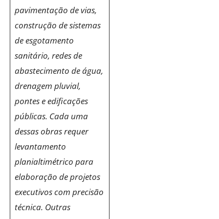
pavimentação de vias,
construção de sistemas
de esgotamento
sanitário, redes de
abastecimento de água,
drenagem pluvial,
pontes e edificações
públicas. Cada uma
dessas obras requer
levantamento
planialtimétrico para
elaboração de projetos
executivos com precisão
técnica. Outras