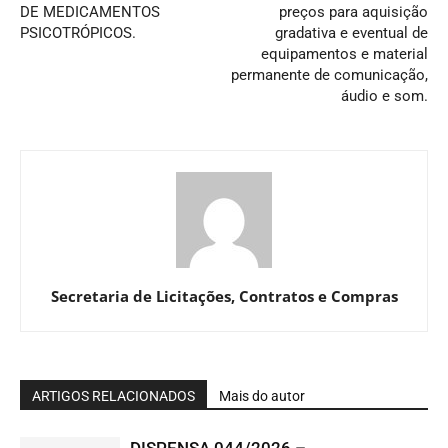
DE MEDICAMENTOS
preços para aquisição
PSICOTRÓPICOS.
gradativa e eventual de
equipamentos e material
permanente de comunicação,
áudio e som.
Secretaria de Licitações, Contratos e Compras
ARTIGOS RELACIONADOS
Mais do autor