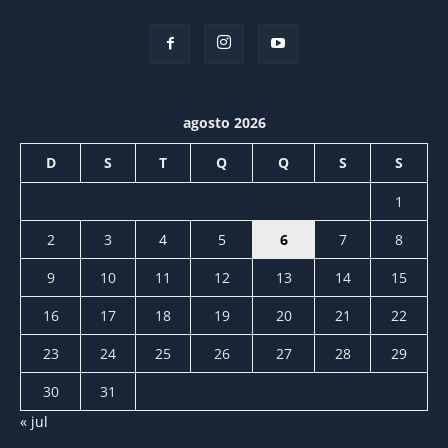
agosto 2026
D
S
T
Q
Q
S
S
1
2
3
4
5
6
7
8
9
10
11
12
13
14
15
16
17
18
19
20
21
22
23
24
25
26
27
28
29
30
31
« jul