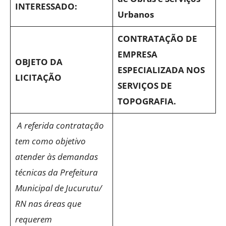
INTERESSADO:
Urbanos
CONTRATAÇÃO DE
EMPRESA
OBJETO DA
ESPECIALIZADA NOS
LICITAÇÃO
SERVIÇOS DE
TOPOGRAFIA.
A referida contratação
tem como objetivo
atender às demandas
técnicas da Prefeitura
Municipal de Jucurutu/
RN nas áreas que
requerem