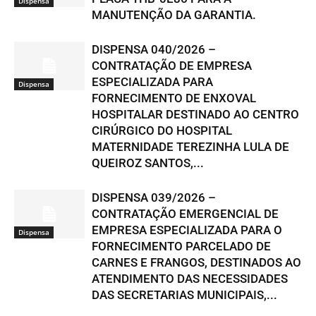
Dispensa
MANUTENÇÃO DA GARANTIA.
DISPENSA 040/2026 –
CONTRATAÇÃO DE EMPRESA
ESPECIALIZADA PARA
Dispensa
FORNECIMENTO DE ENXOVAL
HOSPITALAR DESTINADO AO CENTRO
CIRÚRGICO DO HOSPITAL
MATERNIDADE TEREZINHA LULA DE
QUEIROZ SANTOS,...
DISPENSA 039/2026 –
CONTRATAÇÃO EMERGENCIAL DE
EMPRESA ESPECIALIZADA PARA O
Dispensa
FORNECIMENTO PARCELADO DE
CARNES E FRANGOS, DESTINADOS AO
ATENDIMENTO DAS NECESSIDADES
DAS SECRETARIAS MUNICIPAIS,...