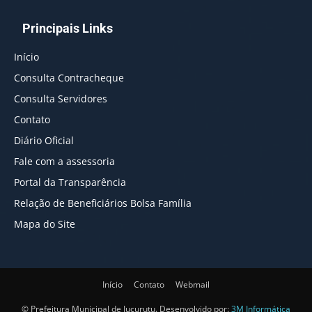
Principais Links
Início
Consulta Contracheque
Consulta Servidores
Contato
Diário Oficial
Fale com a assessoria
Portal da Transparência
Relação de Beneficiários Bolsa Família
Mapa do Site
Início
Contato
Webmail
© Prefeitura Municipal de Jucurutu. Desenvolvido por:
3M Informática