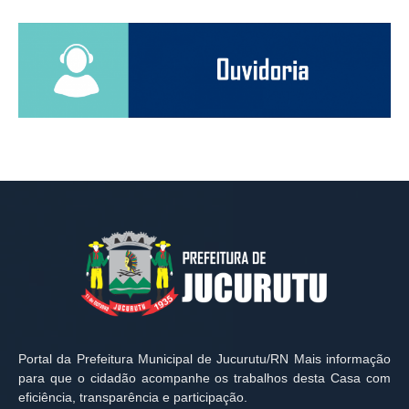
Portal da Prefeitura Municipal de Jucurutu/RN Mais informação
para que o cidadão acompanhe os trabalhos desta Casa com
eficiência, transparência e participação.