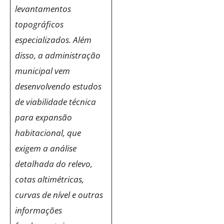
levantamentos
topográficos
especializados. Além
disso, a administração
municipal vem
desenvolvendo estudos
de viabilidade técnica
para expansão
habitacional, que
exigem a análise
detalhada do relevo,
cotas altimétricas,
curvas de nível e outras
informações