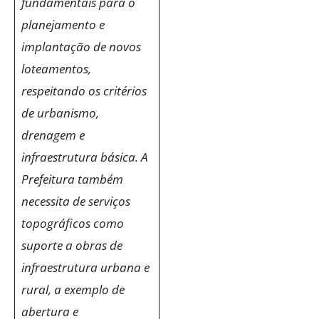
fundamentais para o
planejamento e
implantação de novos
loteamentos,
respeitando os critérios
de urbanismo,
drenagem e
infraestrutura básica. A
Prefeitura também
necessita de serviços
topográficos como
suporte a obras de
infraestrutura urbana e
rural, a exemplo de
abertura e