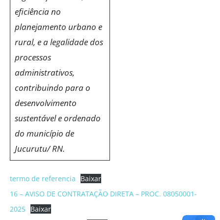
eficiência no
planejamento urbano e
rural, e a legalidade dos
processos
administrativos,
contribuindo para o
desenvolvimento
sustentável e ordenado
do município de
Jucurutu/ RN.
termo de referencia
Baixar
16 – AVISO DE CONTRATAÇÃO DIRETA – PROC. 08050001-
2025
Baixar