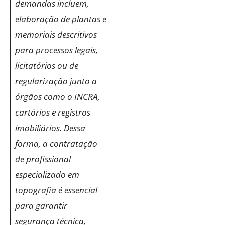
demandas incluem,
elaboração de plantas e
memoriais descritivos
para processos legais,
licitatórios ou de
regularização junto a
órgãos como o INCRA,
cartórios e registros
imobiliários. Dessa
forma, a contratação
de profissional
especializado em
topografia é essencial
para garantir
segurança técnica,