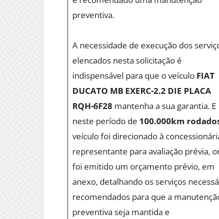
preventiva.
A necessidade de execução dos serviç
elencados nesta solicitação é
indispensável para que o veículo
FIAT
DUCATO MB EXERC-2.2 DIE PLACA
RQH-6F28
mantenha a sua garantia. E
neste período de
100.000km rodado
veículo foi direcionado à concessionári
representante para avaliação prévia, 
foi emitido um orçamento prévio, em
anexo, detalhando os serviços necessá
recomendados para que a manutençã
preventiva seja mantida e