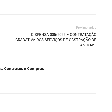
Próximo artigo
M
DISPENSA 005/2025 – CONTRATAÇÃO
GRADATIVA DOS SERVIÇOS DE CASTRAÇÃO DE
ANIMAIS.
es, Contratos e Compras