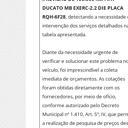
DUCATO MB EXERC-2.2 DIE PLACA
RQH-6F28
, detectando a necessidade 
intervenção dos serviços detalhados n
tabela apresentada.
Diante da necessidade urgente de
verificar e solucionar este problema n
veículo, foi imprescindível a coleta
imediata de orçamentos. As cotações
foram obtidas diretamente com os
fornecedores, por meio de ofício,
conforme autorizado pelo Decreto
Municipal nº 1.410, Art. 5º, IV, que per
a realização de pesquisa de preços de