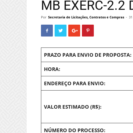
MB EXERC-2.2 
Por
Secretaria de Licitações, Contratos e Compras
-
31
PRAZO PARA ENVIO DE PROPOSTA:
HORA:
ENDEREÇO PARA ENVIO:
VALOR ESTIMADO (R$):
NÚMERO DO PROCESSO: