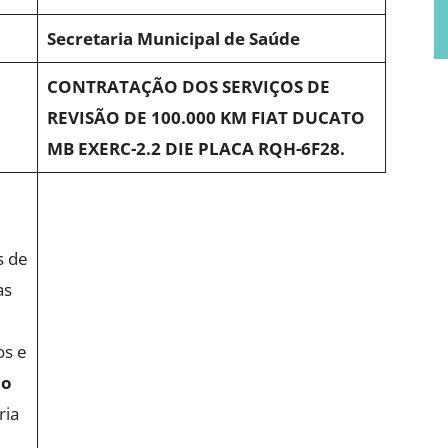
Secretaria Municipal de Saúde
CONTRATAÇÃO DOS SERVIÇOS DE
REVISÃO DE 100.000 KM FIAT DUCATO
MB EXERC-2.2 DIE PLACA RQH-6F28.
s de
as
os e
ão
ria