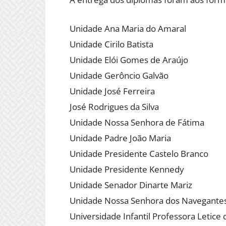
Unidade Ana Maria do Amaral
Unidade Cirilo Batista
Unidade Elói Gomes de Araújo
Unidade Gerôncio Galvão
Unidade José Ferreira
José Rodrigues da Silva
Unidade Nossa Senhora de Fátima
Unidade Padre João Maria
Unidade Presidente Castelo Branco
Unidade Presidente Kennedy
Unidade Senador Dinarte Mariz
Unidade Nossa Senhora dos Navegante
Universidade Infantil Professora Letice 