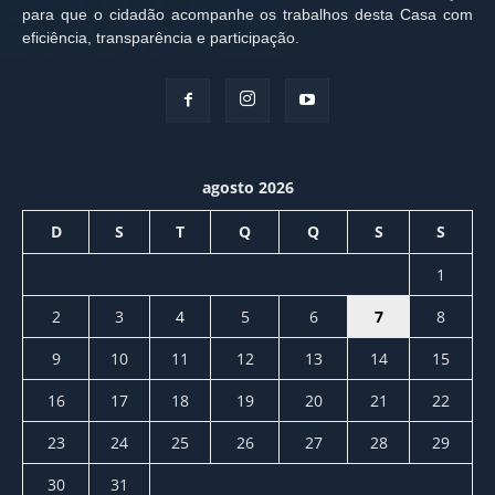
para que o cidadão acompanhe os trabalhos desta Casa com
eficiência, transparência e participação.
agosto 2026
D
S
T
Q
Q
S
S
1
2
3
4
5
6
7
8
9
10
11
12
13
14
15
16
17
18
19
20
21
22
23
24
25
26
27
28
29
30
31