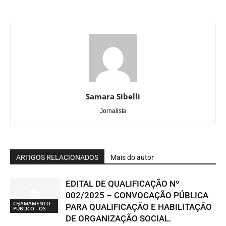
Samara Sibelli
Jornalista
ARTIGOS RELACIONADOS
Mais do autor
EDITAL DE QUALIFICAÇÃO Nº
002/2025 – CONVOCAÇÃO PÚBLICA
CHAMAMENTO
PARA QUALIFICAÇÃO E HABILITAÇÃO
PÚBLICO - OS
DE ORGANIZAÇÃO SOCIAL.