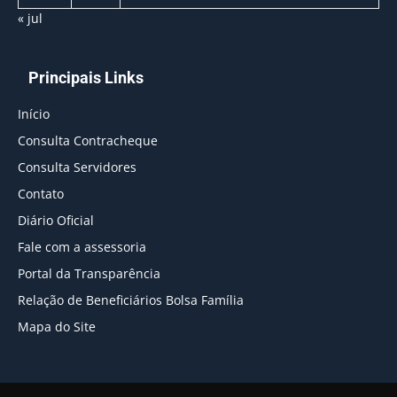
« jul
Principais Links
Início
Consulta Contracheque
Consulta Servidores
Contato
Diário Oficial
Fale com a assessoria
Portal da Transparência
Relação de Beneficiários Bolsa Família
Mapa do Site