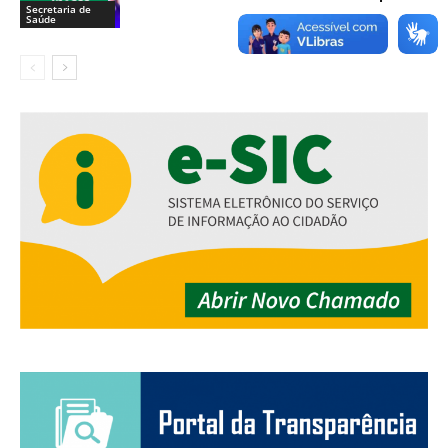
Secretaria de
Saúde