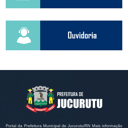
Portal da Prefeitura Municipal de Jucurutu/RN Mais informação