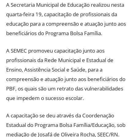
A Secretaria Municipal de Educação realizou nesta
quarta-feira 19, capacitação de profissionais da
educação para a compreensão e atuação junto aos
beneficiários do Programa Bolsa Família.
A SEMEC promoveu capacitação junto aos
profissionais da Rede Municipal e Estadual de
Ensino, Assistência Social e Saúde, para a
compreensão e atuação junto aos beneficiários do
PBF, os quais são um retrato das vulnerabilidades
que impedem o sucesso escolar.
A capacitação se deu através da Coordenação
Estadual do Programa Bolsa Família/Educação, sob
mediação de Josafá de Oliveira Rocha, SEEC/RN.