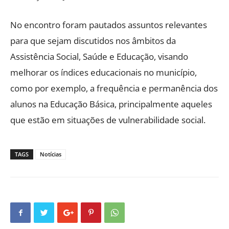
No encontro foram pautados assuntos relevantes
para que sejam discutidos nos âmbitos da
Assistência Social, Saúde e Educação, visando
melhorar os índices educacionais no município,
como por exemplo, a frequência e permanência dos
alunos na Educação Básica, principalmente aqueles
que estão em situações de vulnerabilidade social.
TAGS
Notícias