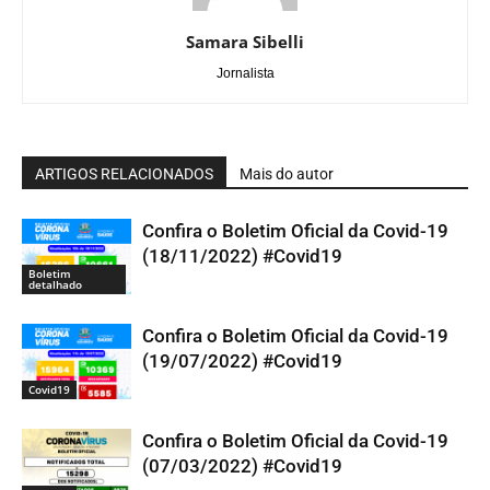
Samara Sibelli
Jornalista
ARTIGOS RELACIONADOS
Mais do autor
Confira o Boletim Oficial da Covid-19
(18/11/2022) #Covid19
Boletim
detalhado
Confira o Boletim Oficial da Covid-19
(19/07/2022) #Covid19
Covid19
Confira o Boletim Oficial da Covid-19
(07/03/2022) #Covid19