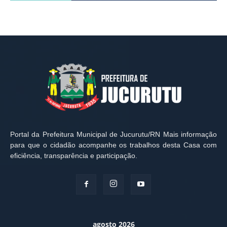
Portal da Prefeitura Municipal de Jucurutu/RN Mais informação
para que o cidadão acompanhe os trabalhos desta Casa com
eficiência, transparência e participação.
agosto 2026