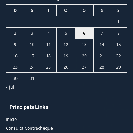
D
S
T
Q
Q
S
S
1
2
3
4
5
6
7
8
9
10
11
12
13
14
15
16
17
18
19
20
21
22
23
24
25
26
27
28
29
30
31
« jul
Principais Links
Início
Consulta Contracheque