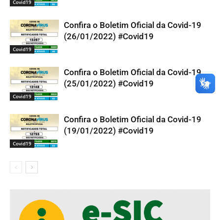
Covid19
Confira o Boletim Oficial da Covid-19
(26/01/2022) #Covid19
Covid19
Confira o Boletim Oficial da Covid-19
(25/01/2022) #Covid19
Covid19
Confira o Boletim Oficial da Covid-19
(19/01/2022) #Covid19
Covid19