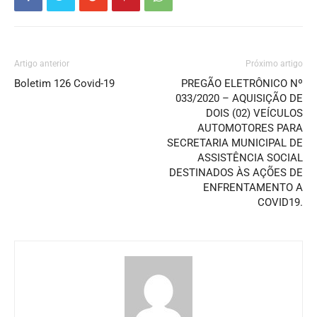
Artigo anterior
Próximo artigo
Boletim 126 Covid-19
PREGÃO ELETRÔNICO Nº
033/2020 – AQUISIÇÃO DE
DOIS (02) VEÍCULOS
AUTOMOTORES PARA
SECRETARIA MUNICIPAL DE
ASSISTÊNCIA SOCIAL
DESTINADOS ÀS AÇÕES DE
ENFRENTAMENTO A
COVID19.