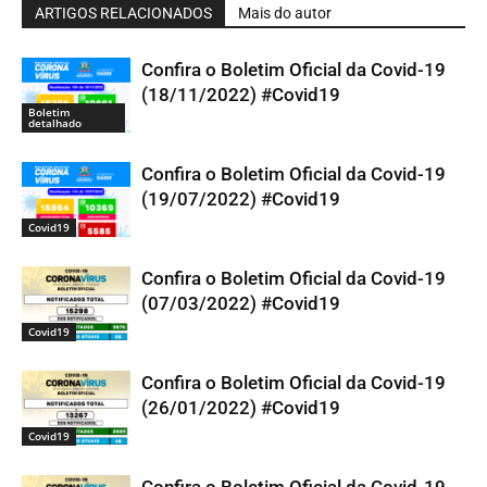
ARTIGOS RELACIONADOS
Mais do autor
Confira o Boletim Oficial da Covid-19
(18/11/2022) #Covid19
Boletim
detalhado
Confira o Boletim Oficial da Covid-19
(19/07/2022) #Covid19
Covid19
Confira o Boletim Oficial da Covid-19
(07/03/2022) #Covid19
Covid19
Confira o Boletim Oficial da Covid-19
(26/01/2022) #Covid19
Covid19
Confira o Boletim Oficial da Covid-19