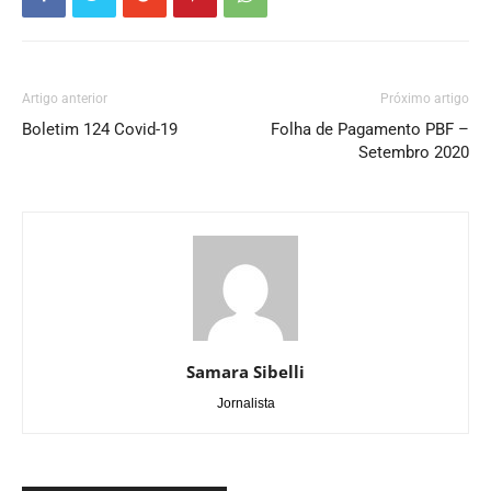
Artigo anterior
Próximo artigo
Boletim 124 Covid-19
Folha de Pagamento PBF –
Setembro 2020
Samara Sibelli
Jornalista