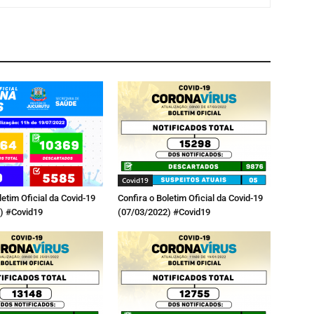
Covid19
letim Oficial da Covid-19
Confira o Boletim Oficial da Covid-19
) #Covid19
(07/03/2022) #Covid19