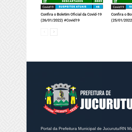
Covid19
Covid19
Confira o Boletim Oficial da Covid-19
Confira o Bo
(26/01/2022) #Covid19
(25/01/2022
Portal da Prefeitura Municipal de Jucurutu/RN M