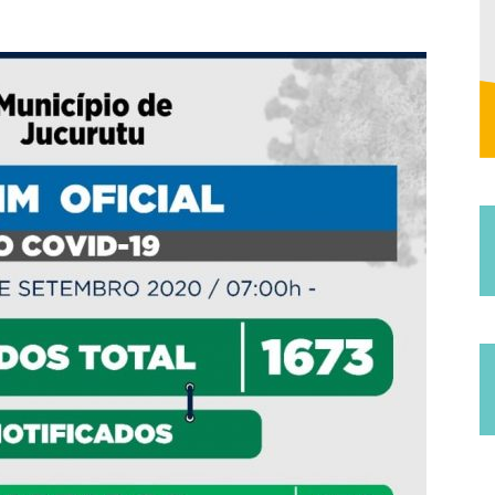
de
Jucurutu