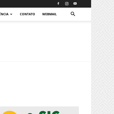
ÊNCIA
CONTATO
WEBMAIL