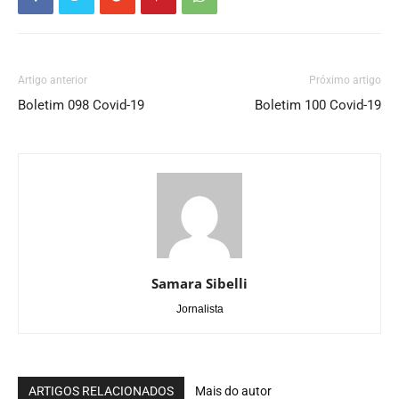
Artigo anterior
Próximo artigo
Boletim 098 Covid-19
Boletim 100 Covid-19
Samara Sibelli
Jornalista
ARTIGOS RELACIONADOS
Mais do autor