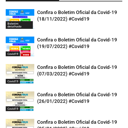
Confira o Boletim Oficial da Covid-19
(18/11/2022) #Covid19
Boletim
detalhado
Confira o Boletim Oficial da Covid-19
(19/07/2022) #Covid19
Covid19
Confira o Boletim Oficial da Covid-19
(07/03/2022) #Covid19
Covid19
Confira o Boletim Oficial da Covid-19
(26/01/2022) #Covid19
Covid19
Confira o Boletim Oficial da Covid-19