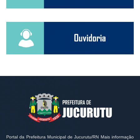
Portal da Prefeitura Municipal de Jucurutu/RN Mais informação