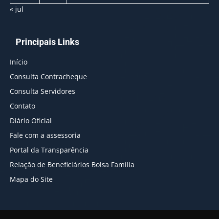
« jul
Principais Links
Início
Consulta Contracheque
Consulta Servidores
Contato
Diário Oficial
Fale com a assessoria
Portal da Transparência
Relação de Beneficiários Bolsa Família
Mapa do Site