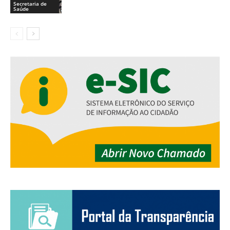
Secretaria de
Saúde