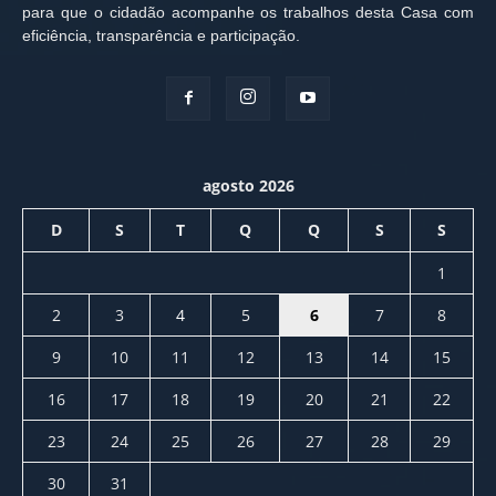
para que o cidadão acompanhe os trabalhos desta Casa com
eficiência, transparência e participação.
agosto 2026
D
S
T
Q
Q
S
S
1
2
3
4
5
6
7
8
9
10
11
12
13
14
15
16
17
18
19
20
21
22
23
24
25
26
27
28
29
30
31