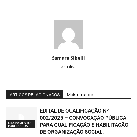
Samara Sibelli
Jornalista
ARTIGOS RELACIONADOS
Mais do autor
EDITAL DE QUALIFICAÇÃO Nº
002/2025 – CONVOCAÇÃO PÚBLICA
CHAMAMENTO
PARA QUALIFICAÇÃO E HABILITAÇÃO
PÚBLICO - OS
DE ORGANIZAÇÃO SOCIAL.