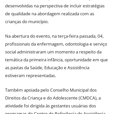
desenvolvidas na perspectiva de incluir estratégias
de qualidade na abordagem realizada com as
crianças do município.
Na abertura do evento, na terça-feira passada, 04,
profissionais da enfermagem, odontologia e serviço
social administraram um momento a respeito da
temática da primeira infância, oportunidade em que
as pastas da Saúde, Educação e Assistência
estiveram representadas.
Também apoiada pelo Conselho Municipal dos
Direitos da Criança e do Adolescente (CMDCA), a
atividade foi dirigida às gestantes usuárias dos
programas do Centro de Referência de Assistência