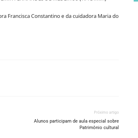
ora Francisca Constantino e da cuidadora Maria do
Próximo artigo
Alunos participam de aula especial sobre
Patrimônio cultural