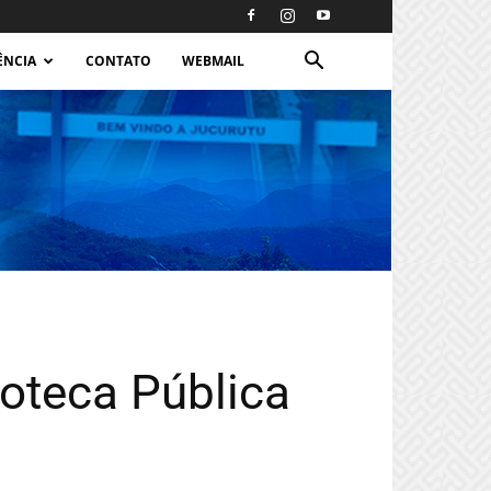
ÊNCIA
CONTATO
WEBMAIL
ioteca Pública