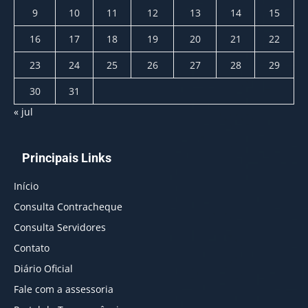
9
10
11
12
13
14
15
16
17
18
19
20
21
22
23
24
25
26
27
28
29
30
31
« jul
Principais Links
Início
Consulta Contracheque
Consulta Servidores
Contato
Diário Oficial
Fale com a assessoria