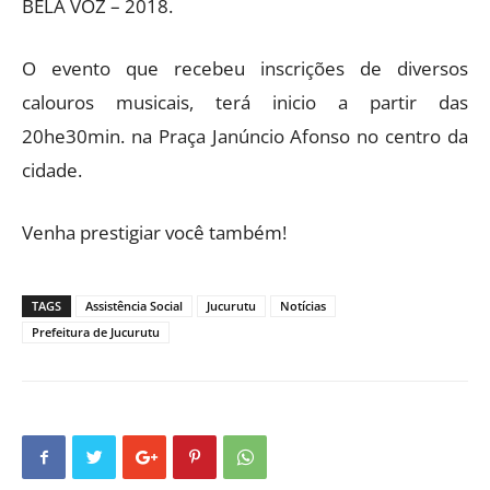
BELA VOZ – 2018.
O evento que recebeu inscrições de diversos
calouros musicais, terá inicio a partir das
20he30min. na Praça Janúncio Afonso no centro da
cidade.
Venha prestigiar você também!
TAGS
Assistência Social
Jucurutu
Notícias
Prefeitura de Jucurutu