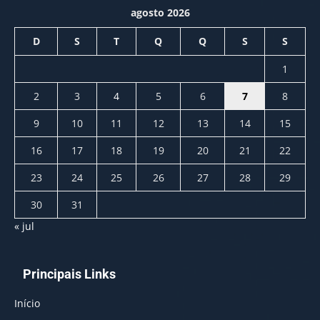
agosto 2026
D
S
T
Q
Q
S
S
1
2
3
4
5
6
7
8
9
10
11
12
13
14
15
16
17
18
19
20
21
22
23
24
25
26
27
28
29
30
31
« jul
Principais Links
Início