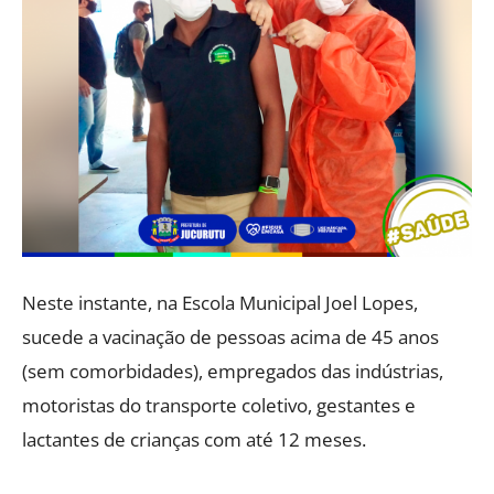
Neste instante, na Escola Municipal Joel Lopes,
sucede a vacinação de pessoas acima de 45 anos
(sem comorbidades), empregados das indústrias,
motoristas do transporte coletivo, gestantes e
lactantes de crianças com até 12 meses.