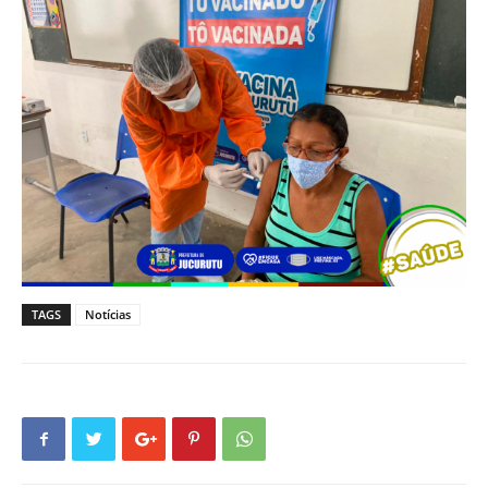
TAGS
Notícias