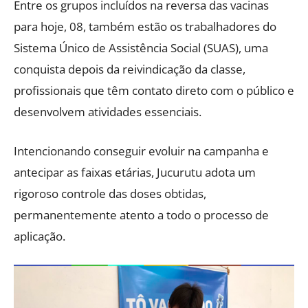
Entre os grupos incluídos na reversa das vacinas
para hoje, 08, também estão os trabalhadores do
Sistema Único de Assistência Social (SUAS), uma
conquista depois da reivindicação da classe,
profissionais que têm contato direto com o público e
desenvolvem atividades essenciais.
Intencionando conseguir evoluir na campanha e
antecipar as faixas etárias, Jucurutu adota um
rigoroso controle das doses obtidas,
permanentemente atento a todo o processo de
aplicação.