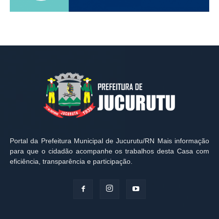
Portal da Prefeitura Municipal de Jucurutu/RN Mais informação
para que o cidadão acompanhe os trabalhos desta Casa com
eficiência, transparência e participação.