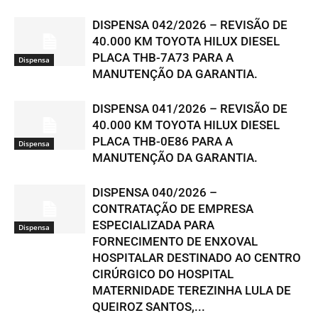
DISPENSA 042/2026 – REVISÃO DE
40.000 KM TOYOTA HILUX DIESEL
PLACA THB-7A73 PARA A
Dispensa
MANUTENÇÃO DA GARANTIA.
DISPENSA 041/2026 – REVISÃO DE
40.000 KM TOYOTA HILUX DIESEL
PLACA THB-0E86 PARA A
Dispensa
MANUTENÇÃO DA GARANTIA.
DISPENSA 040/2026 –
CONTRATAÇÃO DE EMPRESA
ESPECIALIZADA PARA
Dispensa
FORNECIMENTO DE ENXOVAL
HOSPITALAR DESTINADO AO CENTRO
CIRÚRGICO DO HOSPITAL
MATERNIDADE TEREZINHA LULA DE
QUEIROZ SANTOS,...