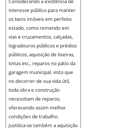
Considerando a existência de
interesse público para manter
os bens imóveis em perfeito
estado, como remendo em
vias e cruzamentos, calçadas,
logradouros públicos e prédios
públicos, aquisição de lixeiras,
tintas etc., reparos no pátio da
garagem municipal, visto que
no decorrer de sua vida útil,
toda obra e construção
necessitam de reparos,
oferecendo assim melhor
condições de trabalho.
Justiﬁca-se também a aquisição