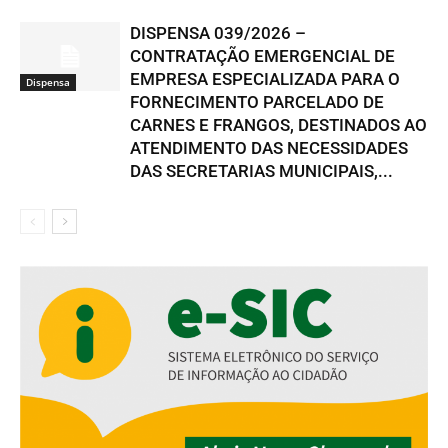
DISPENSA 039/2026 –
CONTRATAÇÃO EMERGENCIAL DE
EMPRESA ESPECIALIZADA PARA O
Dispensa
FORNECIMENTO PARCELADO DE
CARNES E FRANGOS, DESTINADOS AO
ATENDIMENTO DAS NECESSIDADES
DAS SECRETARIAS MUNICIPAIS,...