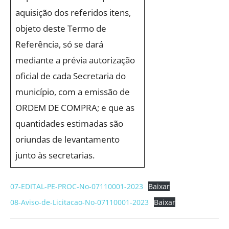
aquisição dos referidos itens,
objeto deste Termo de
Referência, só se dará
mediante a prévia autorização
oficial de cada Secretaria do
município, com a emissão de
ORDEM DE COMPRA; e que as
quantidades estimadas são
oriundas de levantamento
junto às secretarias.
07-EDITAL-PE-PROC-No-07110001-2023
Baixar
08-Aviso-de-Licitacao-No-07110001-2023
Baixar