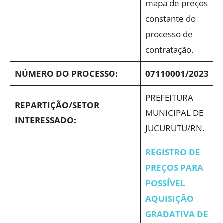
mapa de preços
constante do
processo de
contratação.
NÚMERO DO PROCESSO:
07110001/2023
PREFEITURA
REPARTIÇÃO/SETOR
MUNICIPAL DE
INTERESSADO:
JUCURUTU/RN.
REGISTRO DE
PREÇOS PARA
POSSÍVEL
AQUISIÇÃO
GRADATIVA DE