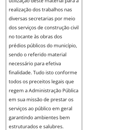
utilização deste material para a
realização dos trabalhos nas
diversas secretarias por meio
dos serviços de construção civil
no tocante às obras dos
prédios públicos do município,
sendo o referido material
necessário para efetiva
finalidade. Tudo isto conforme
todos os preceitos legais que
regem a Administração Pública
em sua missão de prestar os
serviços ao público em geral
garantindo ambientes bem
estruturados e salubres.