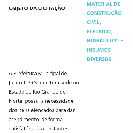
MATERIAL DE
OBJETO DA LICITAÇÃO
CONSTRUÇÃO
CIVIL,
ELÉTRICO,
HIDRÁULICO E
INSUMOS
DIVERSOS
A Prefeitura Municipal de
Jucurutu/RN, que tem sede no
Estado do Rio Grande do
Norte, possui a necessidade
dos itens elencados para dar
atendimento, de forma
satisfatória, às constantes