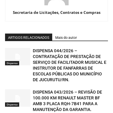
Secretaria de Licitações, Contratos e Compras
ARTIGOS RELACIONADOS
Mais do autor
DISPENSA 044/2026 –
CONTRATAÇÃO DE PRESTAÇÃO DE
SERVIÇO DE FACILITADOR MUSICAL E
Dispensa
INSTRUTOR DE FANFARRAS DE
ESCOLAS PÚBLICAS DO MUNICÍPIO
DE JUCURUTU/RN.
DISPENSA 043/2026 – REVISÃO DE
100.000 KM RENAULT MASTER BF
AMB 3 PLACA RQH-7B41 PARA A
Dispensa
MANUTENÇÃO DA GARANTIA.