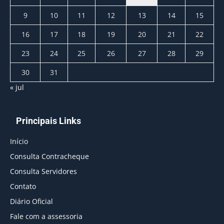
9
10
11
12
13
14
15
16
17
18
19
20
21
22
23
24
25
26
27
28
29
30
31
« jul
Principais Links
Início
Consulta Contracheque
Consulta Servidores
Contato
Diário Oficial
Fale com a assessoria