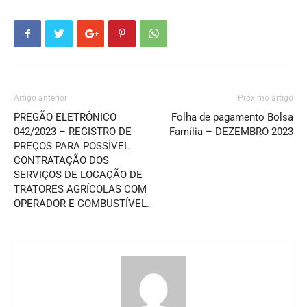
Artigo anterior
Próximo artigo
PREGÃO ELETRÔNICO
Folha de pagamento Bolsa
042/2023 – REGISTRO DE
Família – DEZEMBRO 2023
PREÇOS PARA POSSÍVEL
CONTRATAÇÃO DOS
SERVIÇOS DE LOCAÇÃO DE
TRATORES AGRÍCOLAS COM
OPERADOR E COMBUSTÍVEL.