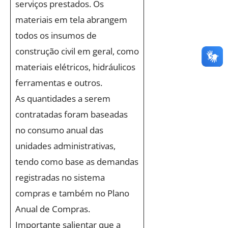
serviços prestados. Os
materiais em tela abrangem
todos os insumos de
construção civil em geral, como
materiais elétricos, hidráulicos
ferramentas e outros.
As quantidades a serem
contratadas foram baseadas
no consumo anual das
unidades administrativas,
tendo como base as demandas
registradas no sistema
compras e também no Plano
Anual de Compras.
Importante salientar que a