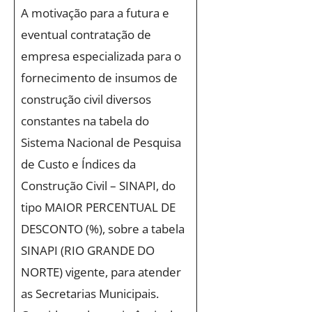
A motivação para a futura e
eventual contratação de
empresa especializada para o
fornecimento de insumos de
construção civil diversos
constantes na tabela do
Sistema Nacional de Pesquisa
de Custo e Índices da
Construção Civil – SINAPI, do
tipo MAIOR PERCENTUAL DE
DESCONTO (%), sobre a tabela
SINAPI (RIO GRANDE DO
NORTE) vigente, para atender
as Secretarias Municipais.