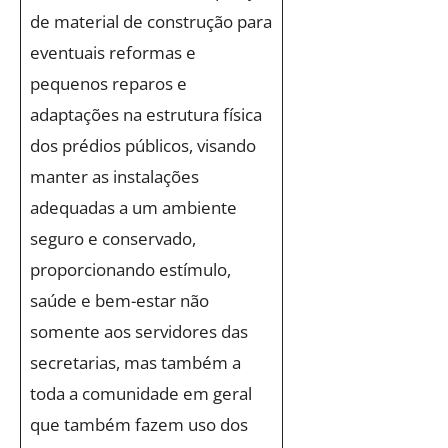
de material de construção para
eventuais reformas e
pequenos reparos e
adaptações na estrutura física
dos prédios públicos, visando
manter as instalações
adequadas a um ambiente
seguro e conservado,
proporcionando estímulo,
saúde e bem-estar não
somente aos servidores das
secretarias, mas também a
toda a comunidade em geral
que também fazem uso dos