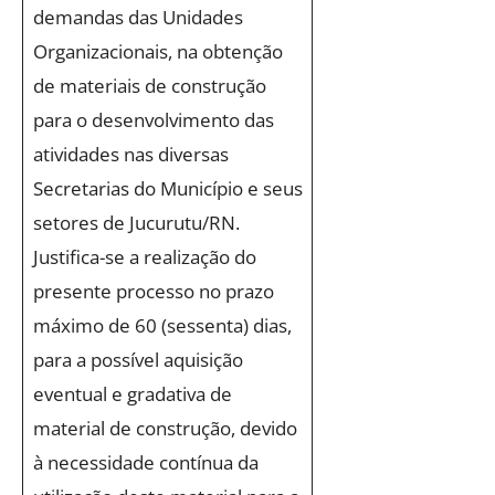
demandas das Unidades
Organizacionais, na obtenção
de materiais de construção
para o desenvolvimento das
atividades nas diversas
Secretarias do Município e seus
setores de Jucurutu/RN.
Justifica-se a realização do
presente processo no prazo
máximo de 60 (sessenta) dias,
para a possível aquisição
eventual e gradativa de
material de construção, devido
à necessidade contínua da