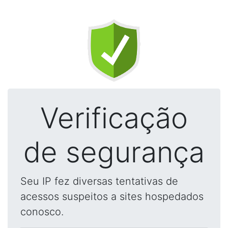
Verificação
de segurança
Seu IP fez diversas tentativas de
acessos suspeitos a sites hospedados
conosco.